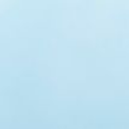
 ESTANCIA
TEMPORADA
ACTIVIDADES
NOSOT