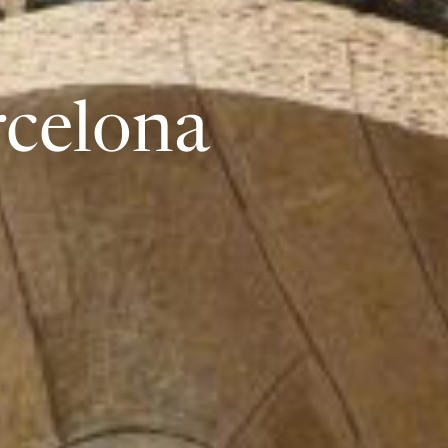
rcelona