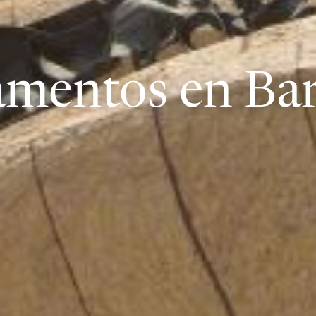
mentos en Ba