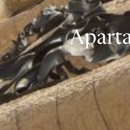
Aparta