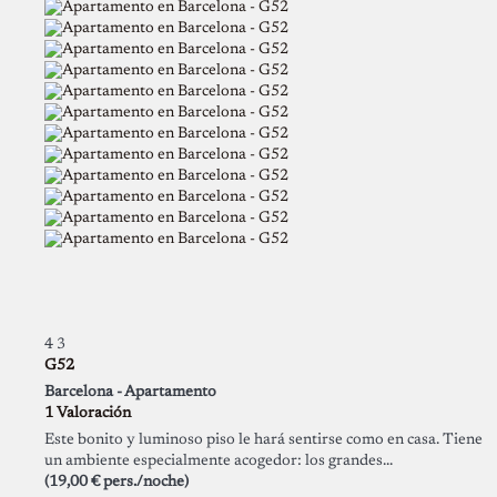
4
3
G52
Barcelona -
Apartamento
1 Valoración
Este bonito y luminoso piso le hará sentirse como en casa. Tiene
un ambiente especialmente acogedor: los grandes...
(19,00 € pers./noche)