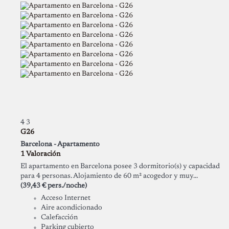
4
3
G26
Barcelona -
Apartamento
1 Valoración
El apartamento en Barcelona posee 3 dormitorio(s) y capacidad
para 4 personas. Alojamiento de 60 m² acogedor y muy...
(39,43 € pers./noche)
Acceso Internet
Aire acondicionado
Calefacción
Parking cubierto