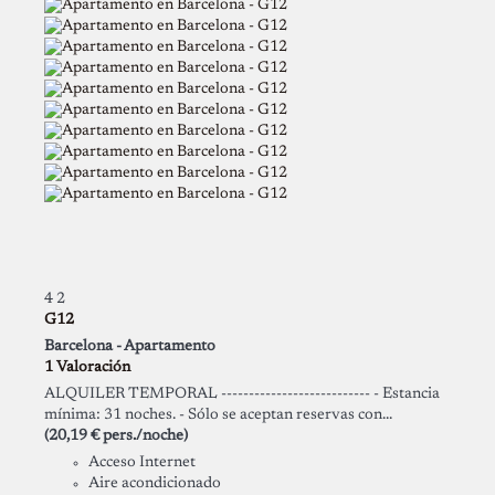
4
2
G12
Barcelona -
Apartamento
1 Valoración
ALQUILER TEMPORAL --------------------------- - Estancia
mínima: 31 noches. - Sólo se aceptan reservas con...
(20,19 € pers./noche)
Acceso Internet
Aire acondicionado