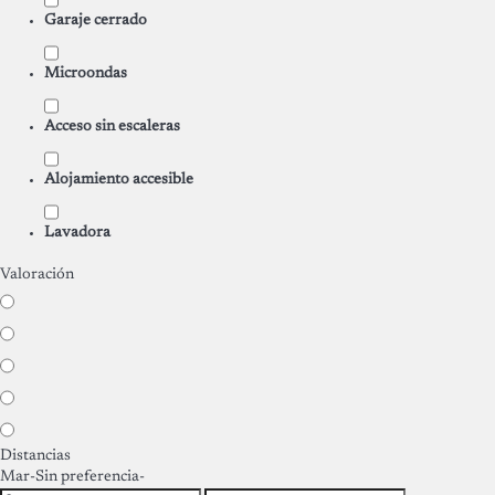
Garaje cerrado
Microondas
Acceso sin escaleras
Alojamiento accesible
Lavadora
Valoración
Distancias
Mar
-Sin preferencia-