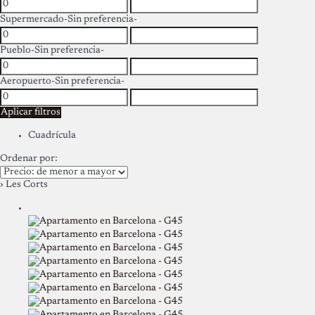
Supermercado
-Sin preferencia-
Pueblo
-Sin preferencia-
Aeropuerto
-Sin preferencia-
Aplicar filtros
Cuadrícula
Ordenar por:
› Les Corts