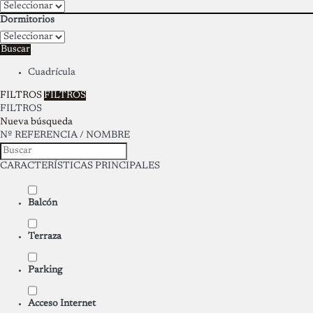
Dormitorios
Buscar
Cuadrícula
FILTROS
FILTROS
FILTROS
Nueva búsqueda
Nº REFERENCIA / NOMBRE
CARACTERÍSTICAS PRINCIPALES
Balcón
Terraza
Parking
Acceso Internet