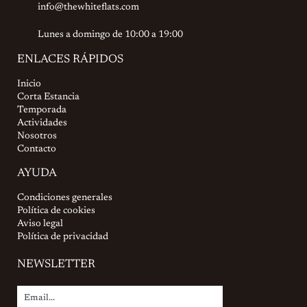
info@thewhiteflats.com
Lunes a domingo de 10:00 a 19:00
ENLACES RÁPIDOS
Inicio
Corta Estancia
Temporada
Actividades
Nosotros
Contacto
AYUDA
Condiciones generales
Política de cookies
Aviso legal
Política de privacidad
NEWSLETTER