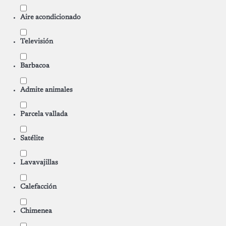
Aire acondicionado
Televisión
Barbacoa
Admite animales
Parcela vallada
Satélite
Lavavajillas
Calefacción
Chimenea