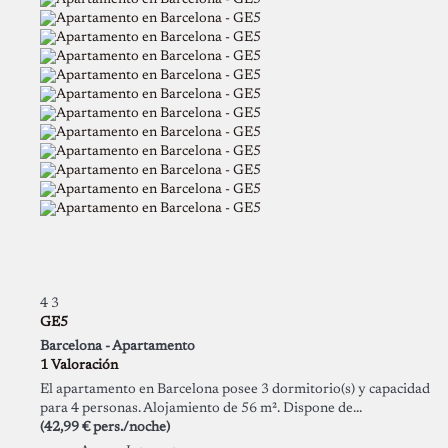
4
3
GE5
Barcelona -
Apartamento
1 Valoración
El apartamento en Barcelona posee 3 dormitorio(s) y capacidad
para 4 personas. Alojamiento de 56 m². Dispone de...
(42,99 € pers./noche)