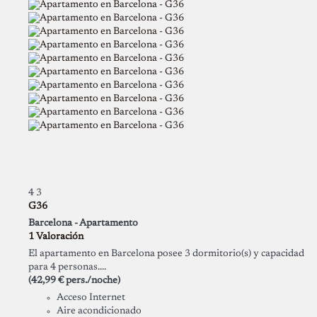
4
3
G36
Barcelona -
Apartamento
1 Valoración
El apartamento en Barcelona posee 3 dormitorio(s) y capacidad
para 4 personas....
(42,99 € pers./noche)
Acceso Internet
Aire acondicionado