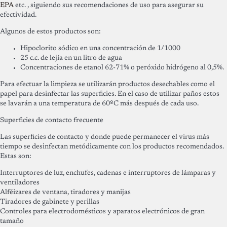
EPA
etc. , siguiendo sus recomendaciones de uso para asegurar su
efectividad.
Algunos de estos productos son:
Hipoclorito sódico en una concentración de 1/1000
25 c.c. de lejía en un litro de agua
Concentraciones de etanol 62-71% o peróxido hidrógeno al 0,5%.
Para efectuar la limpieza se utilizarán productos desechables como el
papel para desinfectar las superficies. En el caso de utilizar paños estos
se lavarán a una temperatura de 60ºC más después de cada uso.
Superficies de contacto frecuente
Las superficies de contacto y donde puede permanecer el virus más
tiempo se desinfectan metódicamente con los productos recomendados.
Estas son:
Interruptores de luz, enchufes, cadenas e interruptores de lámparas y
ventiladores
Alféizares de ventana, tiradores y manijas
Tiradores de gabinete y perillas
Controles para electrodomésticos y aparatos electrónicos de gran
tamaño