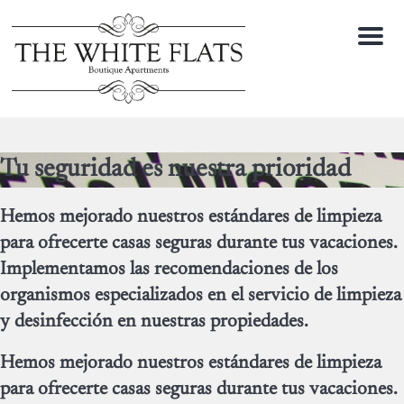
Menu
Tu seguridad es nuestra prioridad
Hemos mejorado nuestros estándares de limpieza
para ofrecerte casas seguras durante tus vacaciones.
Implementamos las recomendaciones de los
organismos especializados en el servicio de limpieza
y desinfección en nuestras propiedades.
Hemos mejorado nuestros estándares de limpieza
para ofrecerte casas seguras durante tus vacaciones.