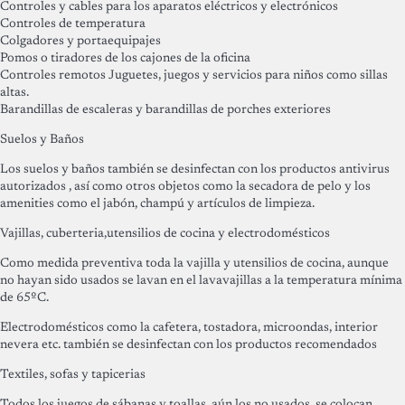
Controles y cables para los aparatos eléctricos y electrónicos
Controles de temperatura
Colgadores y portaequipajes
Pomos o tiradores de los cajones de la oficina
Controles remotos Juguetes, juegos y servicios para niños como sillas
altas.
Barandillas de escaleras y barandillas de porches exteriores
Suelos y Baños
Los suelos y baños también se desinfectan con los productos antivirus
autorizados , así como otros objetos como la secadora de pelo y los
amenities como el jabón, champú y artículos de limpieza.
Vajillas, cuberteria,utensilios de cocina y electrodomésticos
Como medida preventiva toda la vajilla y utensilios de cocina, aunque
no hayan sido usados se lavan en el lavavajillas a la temperatura mínima
de 65ºC.
Electrodomésticos como la cafetera, tostadora, microondas, interior
nevera etc. también se desinfectan con los productos recomendados
Textiles, sofas y tapicerias