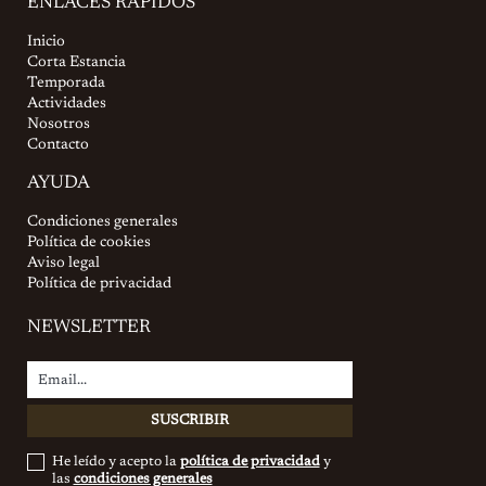
ENLACES RÁPIDOS
Inicio
Corta Estancia
Temporada
Actividades
Nosotros
Contacto
AYUDA
Condiciones generales
Política de cookies
Aviso legal
Política de privacidad
NEWSLETTER
He leído y acepto la
política de privacidad
y
las
condiciones generales