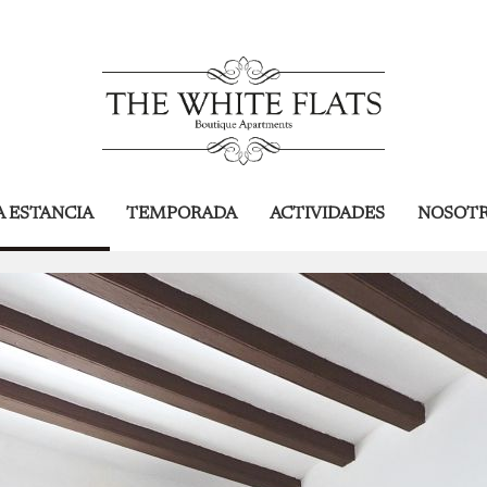
 ESTANCIA
TEMPORADA
ACTIVIDADES
NOSOT