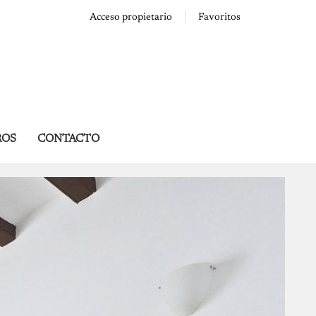
Acceso propietario
Favoritos
ROS
CONTACTO