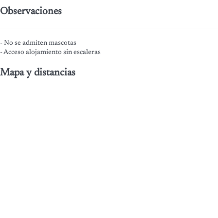
Observaciones
- No se admiten mascotas
- Acceso alojamiento sin escaleras
Mapa y distancias