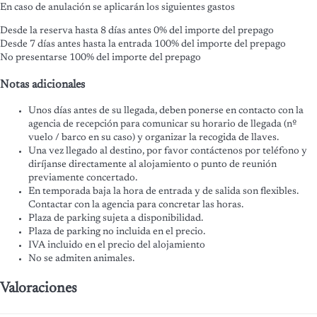
En caso de anulación se aplicarán los siguientes gastos
Desde la reserva hasta 8 días antes
0% del importe del prepago
Desde 7 días antes hasta la entrada
100% del importe del prepago
No presentarse
100% del importe del prepago
Notas adicionales
Unos días antes de su llegada, deben ponerse en contacto con la
agencia de recepción para comunicar su horario de llegada (nº
vuelo / barco en su caso) y organizar la recogida de llaves.
Una vez llegado al destino, por favor contáctenos por teléfono y
diríjanse directamente al alojamiento o punto de reunión
previamente concertado.
En temporada baja la hora de entrada y de salida son flexibles.
Contactar con la agencia para concretar las horas.
Plaza de parking sujeta a disponibilidad.
Plaza de parking no incluida en el precio.
IVA incluido en el precio del alojamiento
No se admiten animales.
Valoraciones