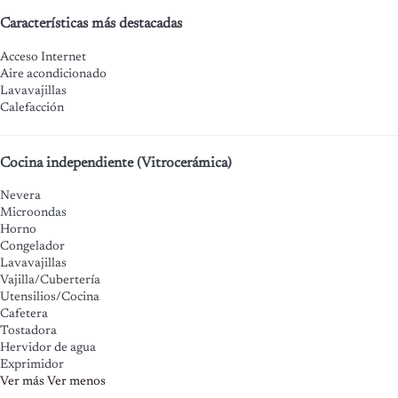
Características más destacadas
Acceso Internet
Aire acondicionado
Lavavajillas
Calefacción
Cocina independiente (Vitrocerámica)
Nevera
Microondas
Horno
Congelador
Lavavajillas
Vajilla/Cubertería
Utensilios/Cocina
Cafetera
Tostadora
Hervidor de agua
Exprimidor
Ver más
Ver menos