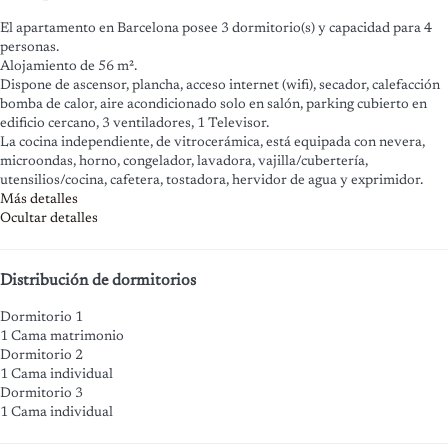
El apartamento en Barcelona posee 3 dormitorio(s) y capacidad para 4
personas.
Alojamiento de 56 m².
Dispone de ascensor, plancha, acceso internet (wifi), secador, calefacción
bomba de calor, aire acondicionado solo en salón, parking cubierto en
edificio cercano, 3 ventiladores, 1 Televisor.
La cocina independiente, de vitrocerámica, está equipada con nevera,
microondas, horno, congelador, lavadora, vajilla/cubertería,
utensilios/cocina, cafetera, tostadora, hervidor de agua y exprimidor.
Más detalles
Ocultar detalles
Distribución de dormitorios
Dormitorio 1
1 Cama matrimonio
Dormitorio 2
1 Cama individual
Dormitorio 3
1 Cama individual