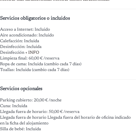
Servicios obligatorios o incluidos
Acceso a Internet: Incluido
Aire acondicionado: Incluido
Calefacción: Incluida
Desinfección: Incluida
Desinfección
+ INFO
Limpieza final: 60,00 € /reserva
Ropa de cama: Incluida (cambio cada 7 días)
Toallas: Incluida (cambio cada 7 días)
Servicios opcionales
Parking cubierto: 20,00 € /noche
Cuna: Incluida
Llegada fuera de horario: 50,00 € /reserva
Llegada fuera de horario
Llegada fuera del horario de oficina indicado
en la ficha del alojamiento
Silla de bebé: Incluida