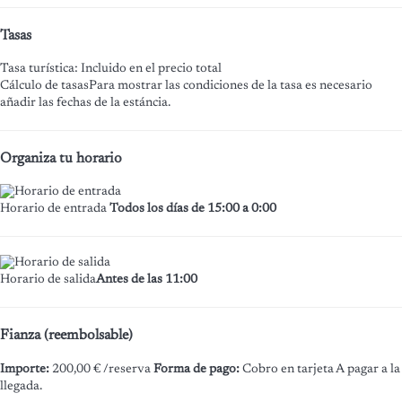
Tasas
Tasa turística: Incluido en el precio total
Cálculo de tasas
Para mostrar las condiciones de la tasa es necesario
añadir las fechas de la estáncia.
Organiza tu horario
Horario de entrada
Todos los días de 15:00 a 0:00
Horario de salida
Antes de las 11:00
Fianza (reembolsable)
Importe:
200,00 € /reserva
Forma de pago:
Cobro en tarjeta
A pagar a la
llegada.