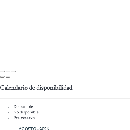
Calendario de disponibilidad
Disponible
No disponible
Pre-reserva
AGOSTO - 2026