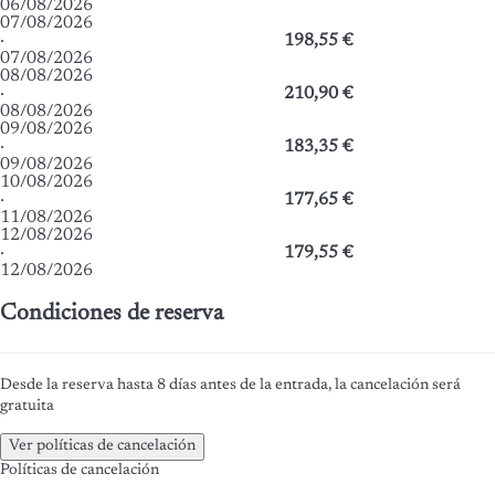
06/08/2026
07/08/2026
·
198,55 €
07/08/2026
08/08/2026
·
210,90 €
08/08/2026
09/08/2026
·
183,35 €
09/08/2026
10/08/2026
·
177,65 €
11/08/2026
12/08/2026
·
179,55 €
12/08/2026
Condiciones de reserva
Desde la reserva hasta 8 días antes de la entrada, la cancelación será
gratuita
Ver políticas de cancelación
Políticas de cancelación